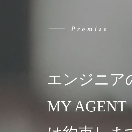
エンジニア
MY AGENT