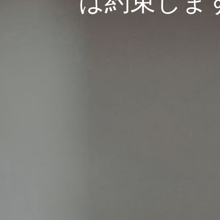
は約束しま